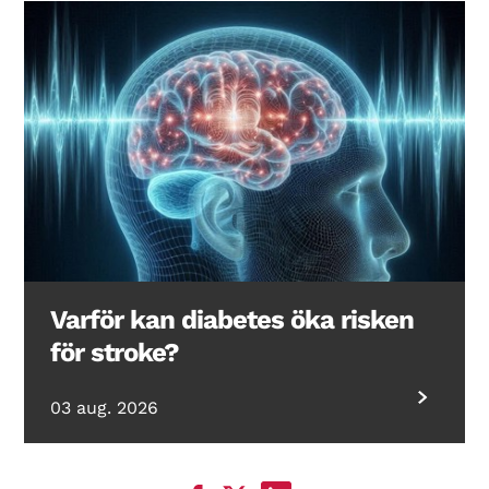
Varför kan diabetes öka risken
för stroke?
03 aug. 2026