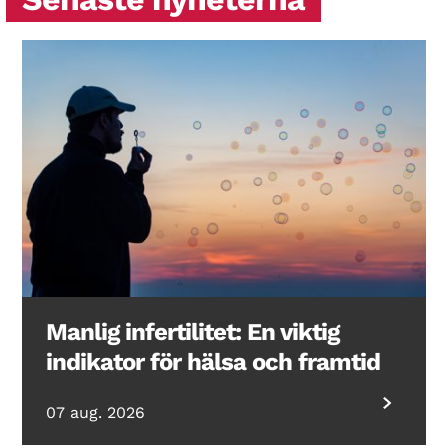
Manlig infertilitet: En viktig
indikator för hälsa och framtid
07 aug. 2026