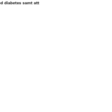
d diabetes samt att