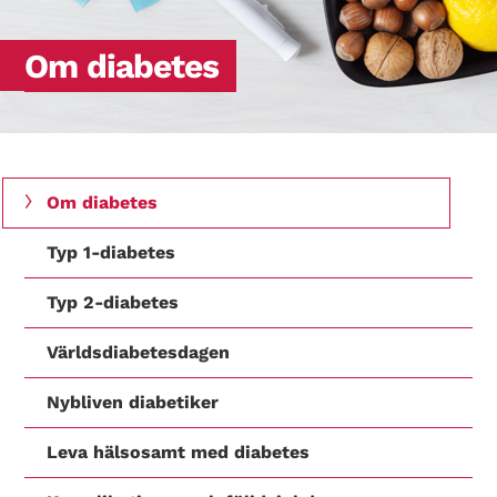
Om diabetes
Om diabetes
Typ 1-diabetes
Typ 2-diabetes
Världsdiabetesdagen
Nybliven diabetiker
Leva hälsosamt med diabetes