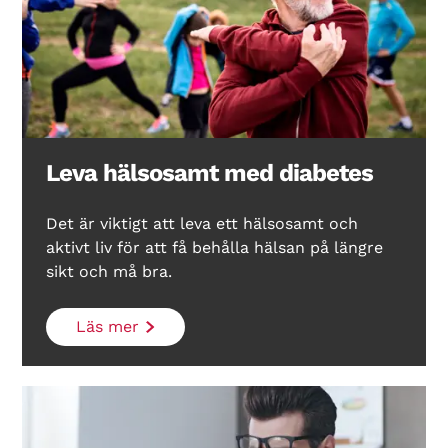
Leva hälsosamt med diabetes
Det är viktigt att leva ett hälsosamt och
aktivt liv för att få behålla hälsan på längre
sikt och må bra.
Läs mer