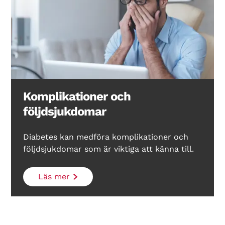
Komplikationer och
följdsjukdomar
Diabetes kan medföra komplikationer och
följdsjukdomar som är viktiga att känna till.
Läs mer