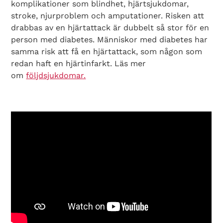
komplikationer som blindhet, hjärtsjukdomar,
stroke, njurproblem och amputationer. Risken att
drabbas av en hjärtattack är dubbelt så stor för en
person med diabetes. Människor med diabetes har
samma risk att få en hjärtattack, som någon som
redan haft en hjärtinfarkt. Läs mer
om
följdsjukdomar.