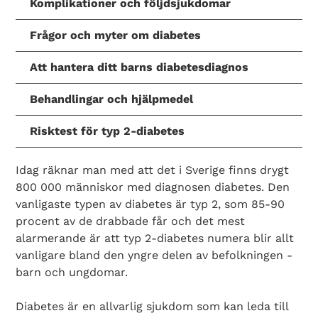
Komplikationer och följdsjukdomar
Frågor och myter om diabetes
Att hantera ditt barns diabetesdiagnos
Behandlingar och hjälpmedel
Risktest för typ 2-diabetes
Idag räknar man med att det i Sverige finns drygt
800 000 människor med diagnosen diabetes. Den
vanligaste typen av diabetes är typ 2, som 85-90
procent av de drabbade får och det mest
alarmerande är att typ 2-diabetes numera blir allt
vanligare bland den yngre delen av befolkningen -
barn och ungdomar.
Diabetes är en allvarlig sjukdom som kan leda till