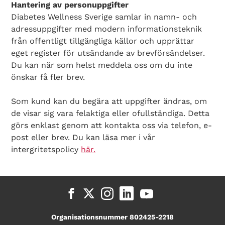
Hantering av personuppgifter
Diabetes Wellness Sverige samlar in namn- och
adressuppgifter med modern informationsteknik
från offentligt tillgängliga källor och upprättar
eget register för utsändande av brevförsändelser.
Du kan när som helst meddela oss om du inte
önskar få fler brev.
Som kund kan du begära att uppgifter ändras, om
de visar sig vara felaktiga eller ofullständiga. Detta
görs enklast genom att kontakta oss via telefon, e-
post eller brev. Du kan läsa mer i vår
intergritetspolicy
här.
Organisationsnummer 802425-2218