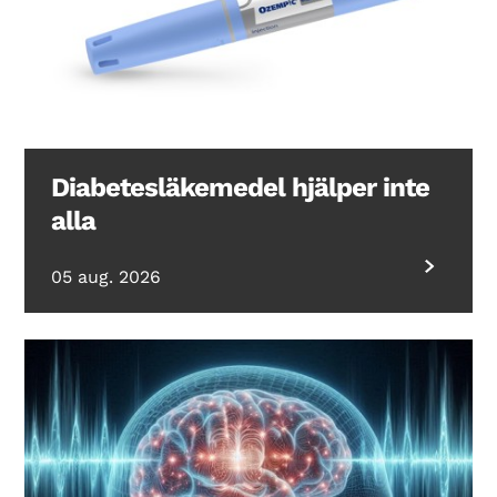
Diabetesläkemedel hjälper inte
alla
05 aug. 2026