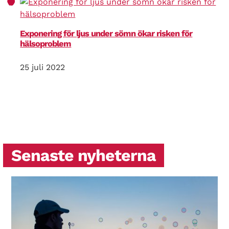
Exponering för ljus under sömn ökar risken för
hälsoproblem
25 juli 2022
Senaste nyheterna