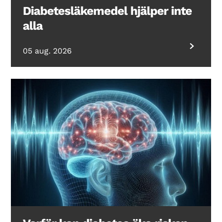
Diabetesläkemedel hjälper inte
alla
05 aug. 2026