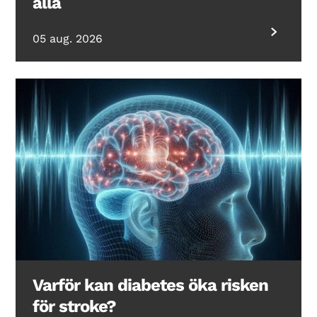
alla
05 aug. 2026
Varför kan diabetes öka risken
för stroke?