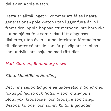
del av en Apple Watch.
Detta är alltså inget vi kommer att få se i nästa
generations Apple Watch utan ligger flera år in i
framtiden. Apple hoppas att metoden inte bara ska
kunna hjälpa folk som redan fått diagnosen
diabetes, utan även kunna detektera förstadierna
till diabetes så att de som är på väg att drabbas
kan undvika att insjukna med rätt diet.
Mark Gurman, Bloomberg news
Källa: Mobil/Elias Nordling
Det finns sedan tidigare ett aktivitetsarmband med
fokus på hjärta och hälsa – som mäter puls,
blodtryck, blodsocker och blodsyre samt steg,
distans, kalorier och sömn. Källa: Elgiganten