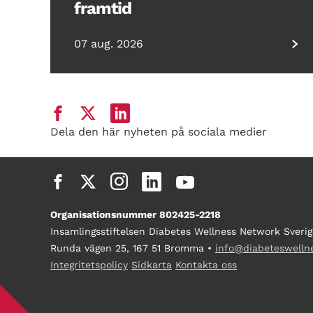
framtid
07 aug. 2026
Dela den här nyheten på sociala medier
Organisationsnummer 802425-2218
Insamlingsstiftelsen Diabetes Wellness Network Sverig
Runda vägen 25, 167 51 Bromma •
info@diabeteswelln
Integritetspolicy
Sidkarta
Kontakta oss