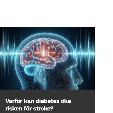
Varför kan diabetes öka
risken för stroke?