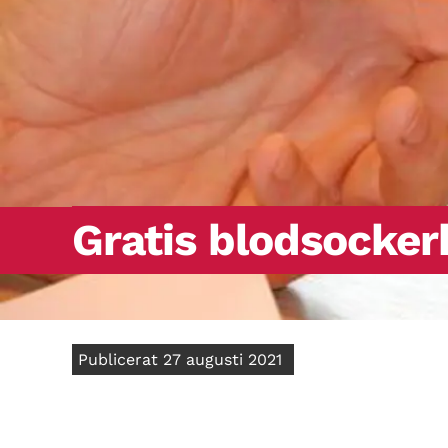
Gratis blodsocker
Publicerat 27 augusti 2021