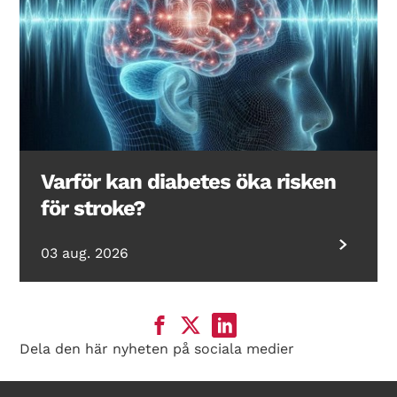
Varför kan diabetes öka risken
för stroke?
03 aug. 2026
Dela den här nyheten på sociala medier