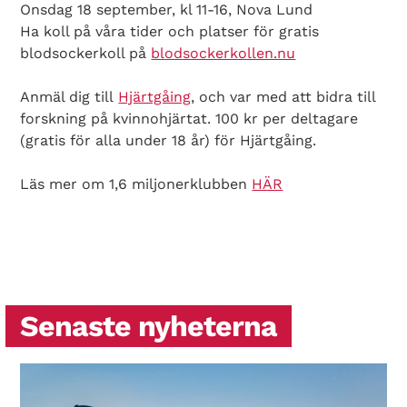
Onsdag 18 september, kl 11-16, Nova Lund
Ha koll på våra tider och platser för gratis
blodsockerkoll på
blodsockerkollen.nu
Anmäl dig till
Hjärtgåing
, och var med att bidra till
forskning på kvinnohjärtat. 100 kr per deltagare
(gratis för alla under 18 år) för Hjärtgåing.
Läs mer om 1,6 miljonerklubben
HÄR
Senaste nyheterna