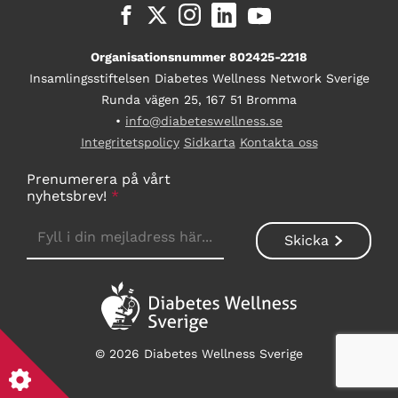
Organisationsnummer 802425-2218
Insamlingsstiftelsen Diabetes Wellness Network Sverige
Runda vägen 25, 167 51 Bromma
•
info@diabeteswellness.se
Integritetspolicy
Sidkarta
Kontakta oss
Prenumerera på vårt
nyhetsbrev!
*
© 2026 Diabetes Wellness Sverige