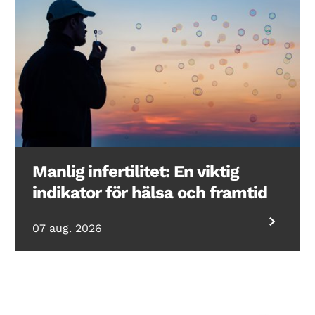
Manlig infertilitet: En viktig
indikator för hälsa och framtid
07 aug. 2026