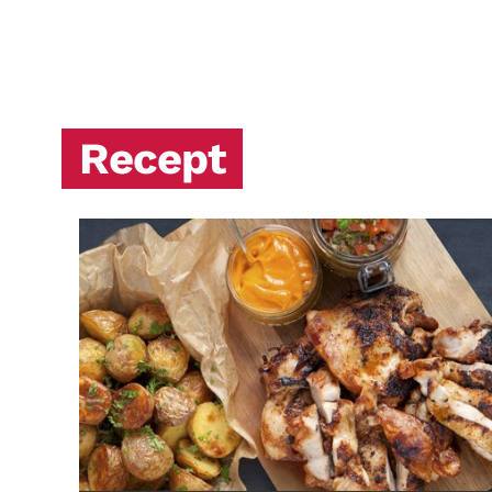
Recept