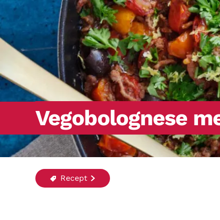
Vegobolognese me
Recept