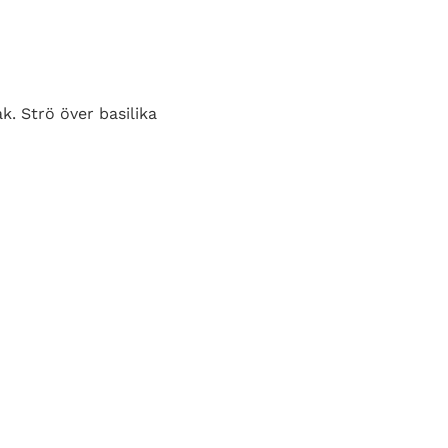
k. Strö över basilika