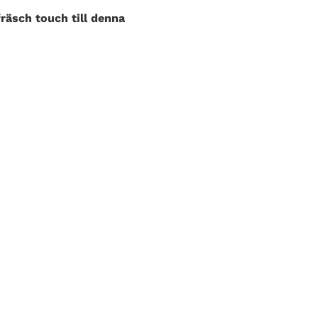
fräsch touch till denna