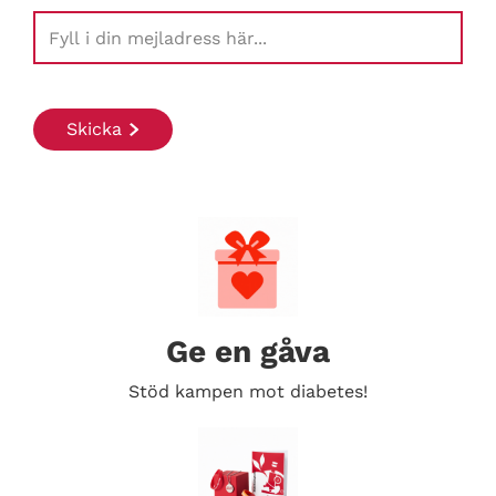
Ge en gåva
Stöd kampen mot diabetes!