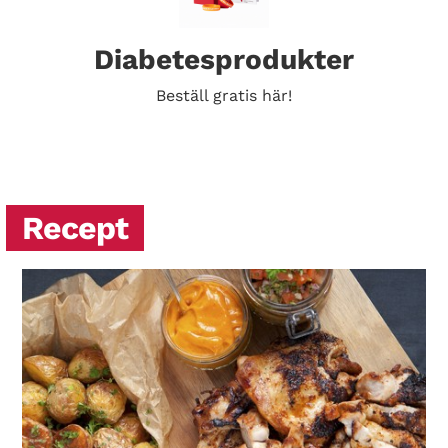
Diabetesprodukter
Beställ gratis här!
Recept