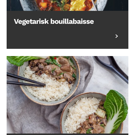
Vegetarisk bouillabaisse