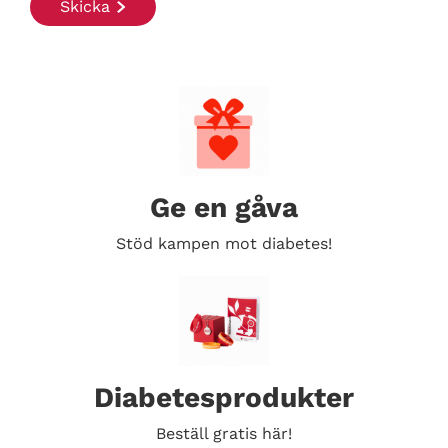
Ge en gåva
Stöd kampen mot diabetes!
Diabetesprodukter
Beställ gratis här!