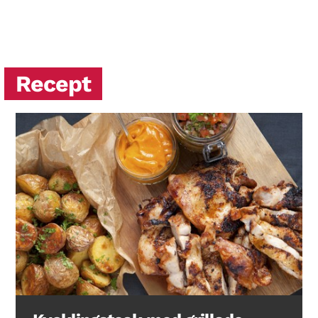
Recept