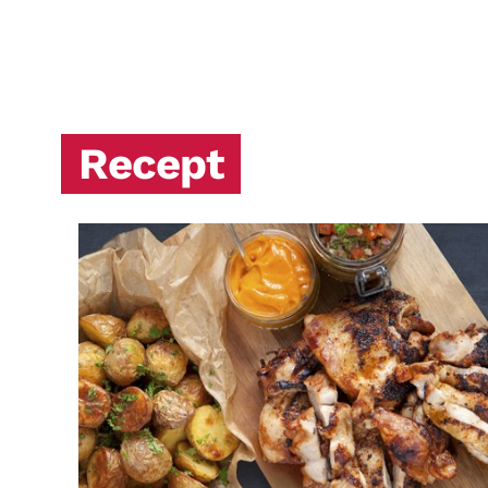
Recept