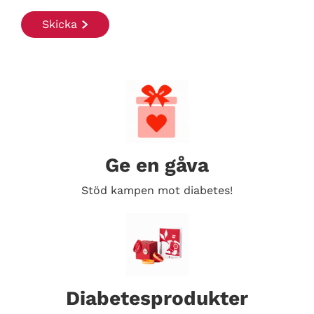
Ge en gåva
Stöd kampen mot diabetes!
Diabetesprodukter