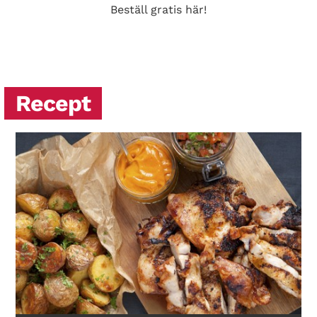
Beställ gratis här!
Recept