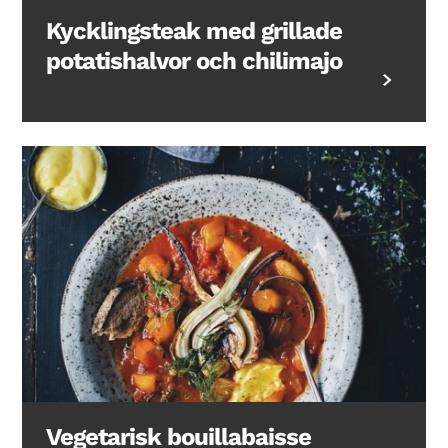
Kycklingsteak med grillade
potatishalvor och chilimajo
Vegetarisk bouillabaisse