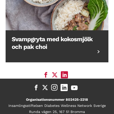
Svampgryta med kokosmjölk
och pak choi
Organisationsnummer 802425-2218
Insamlingsstiftelsen Diabetes Wellness Network Sverige
Runda vägen 25, 167 51 Bromma