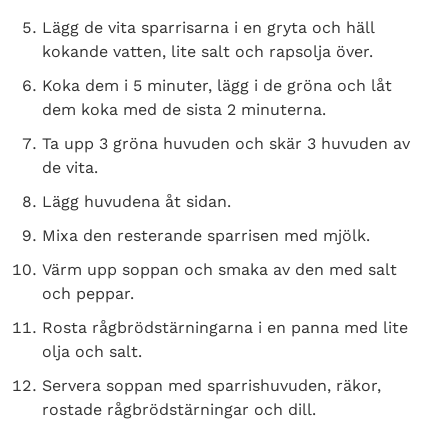
Lägg de vita sparrisarna i en gryta och häll
kokande vatten, lite salt och rapsolja över.
Koka dem i 5 minuter, lägg i de gröna och låt
dem koka med de sista 2 minuterna.
Ta upp 3 gröna huvuden och skär 3 huvuden av
de vita.
Lägg huvudena åt sidan.
Mixa den resterande sparrisen med mjölk.
Värm upp soppan och smaka av den med salt
och peppar.
Rosta rågbrödstärningarna i en panna med lite
olja och salt.
Servera soppan med sparrishuvuden, räkor,
rostade rågbrödstärningar och dill.