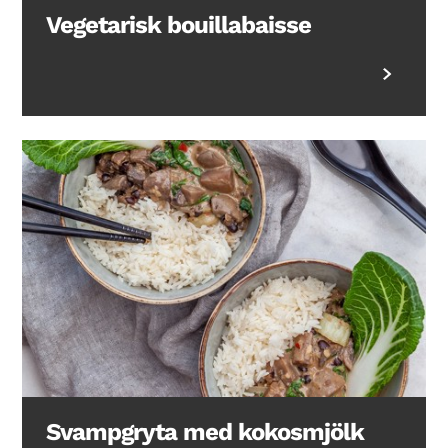
Vegetarisk bouillabaisse
Svampgryta med kokosmjölk