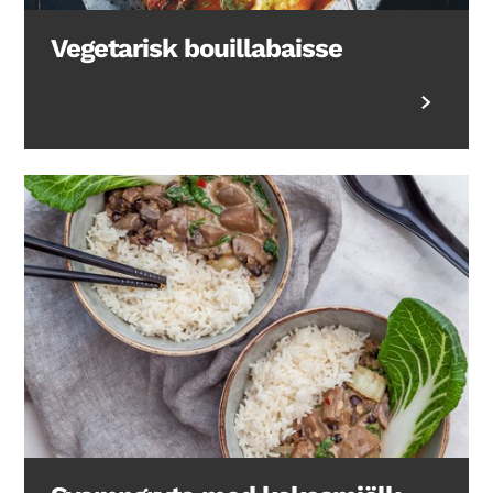
Vegetarisk bouillabaisse