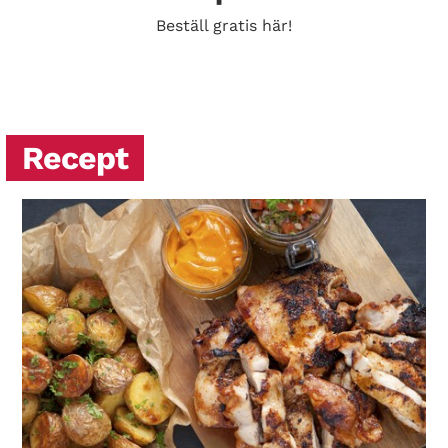
Beställ gratis här!
Recept