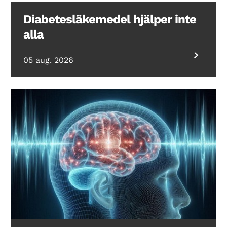
Diabetesläkemedel hjälper inte
alla
05 aug. 2026