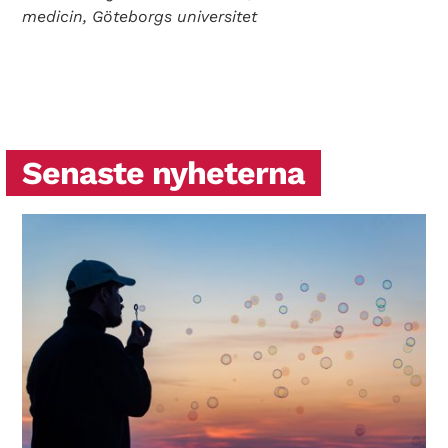
medicin, Göteborgs universitet
Senaste nyheterna