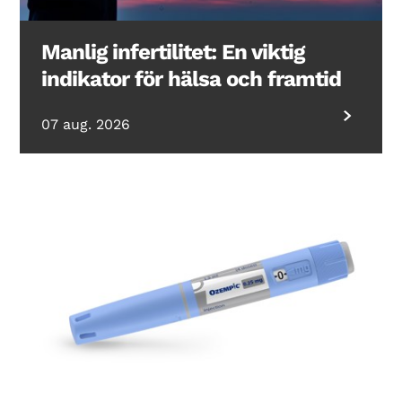
Manlig infertilitet: En viktig
indikator för hälsa och framtid
07 aug. 2026