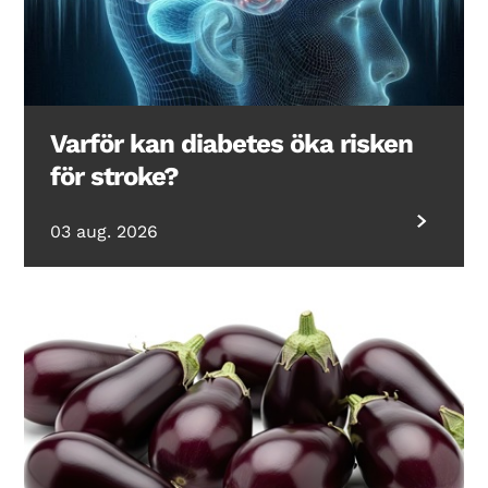
Varför kan diabetes öka risken
för stroke?
03 aug. 2026