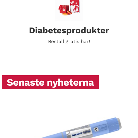
Diabetesprodukter
Beställ gratis här!
Senaste nyheterna