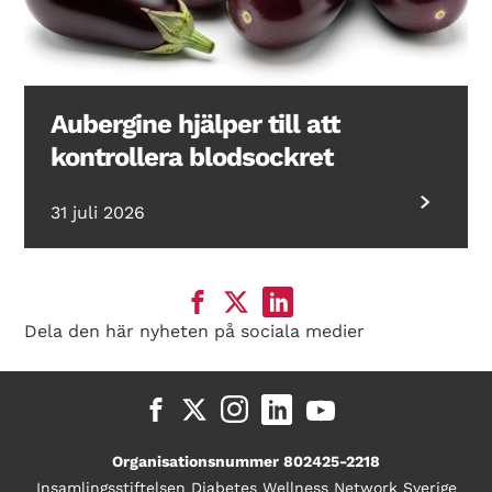
Aubergine hjälper till att
kontrollera blodsockret
31 juli 2026
Dela den här nyheten på sociala medier
Organisationsnummer 802425-2218
Insamlingsstiftelsen Diabetes Wellness Network Sverige