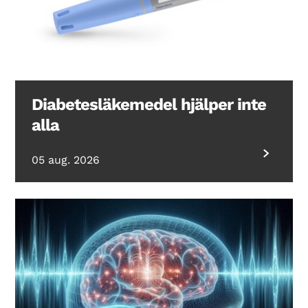
Diabetesläkemedel hjälper inte
alla
05 aug. 2026