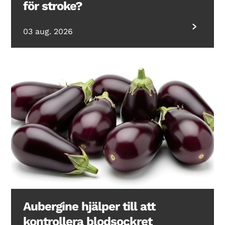
för stroke?
03 aug. 2026
Aubergine hjälper till att
kontrollera blodsockret