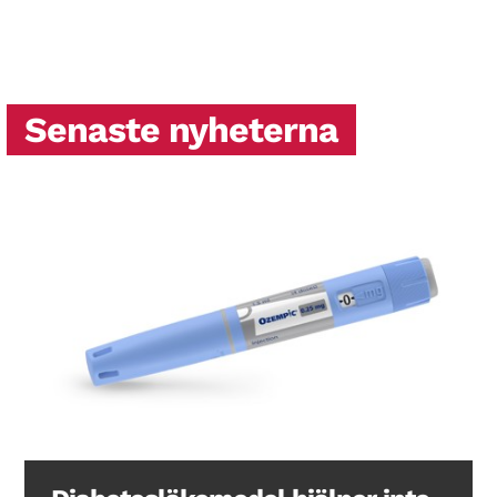
Senaste nyheterna