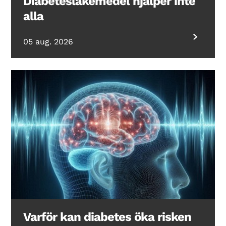
Diabetesläkemedel hjälper inte
alla
05 aug. 2026
Varför kan diabetes öka risken