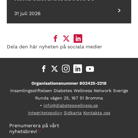
31 juli 2026
Dela den här nyheten på sociala medier
Organisationsnummer 802425-2218
Insamlingsstiftelsen Diabetes Wellness Network Sverige
Runda vägen 25, 167 51 Bromma
•
info@diabeteswellness.se
Integritetspolicy
Sidkarta
Kontakta oss
Prenumerera på vårt
nyhetsbrev!
*