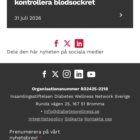
kontrollera blodsockret
31 juli 2026
Dela den här nyheten på sociala medier
Organisationsnummer 802425-2218
Insamlingsstiftelsen Diabetes Wellness Network Sverige
Runda vägen 25, 167 51 Bromma
•
info@diabeteswellness.se
Integritetspolicy
Sidkarta
Kontakta oss
Prenumerera på vårt
nyhetsbrev!
*