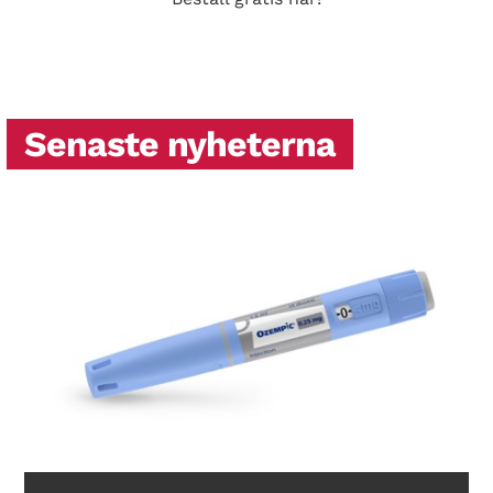
Senaste nyheterna