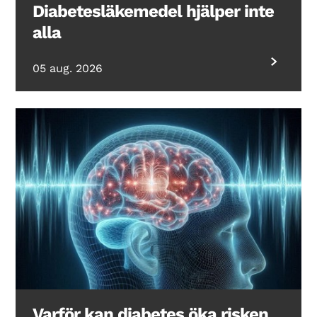
Diabetesläkemedel hjälper inte
alla
05 aug. 2026
Varför kan diabetes öka risken