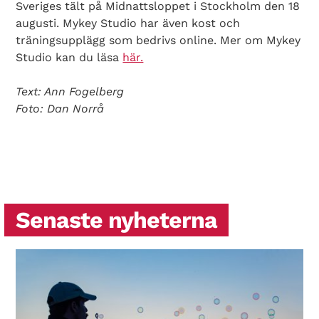
Sveriges tält på Midnattsloppet i Stockholm den 18
augusti. Mykey Studio har även kost och
träningsupplägg som bedrivs online. Mer om Mykey
Studio kan du läsa
här.
Text: Ann Fogelberg
Foto: Dan Norrå
Senaste nyheterna