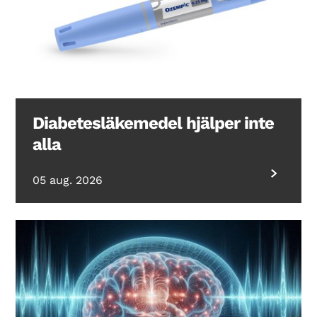
Diabetesläkemedel hjälper inte
alla
05 aug. 2026