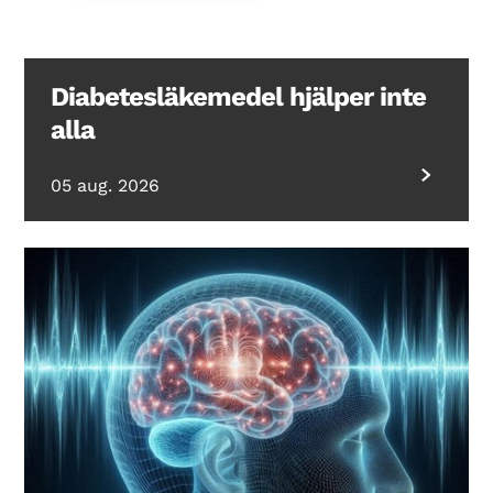
Diabetesläkemedel hjälper inte
alla
05 aug. 2026