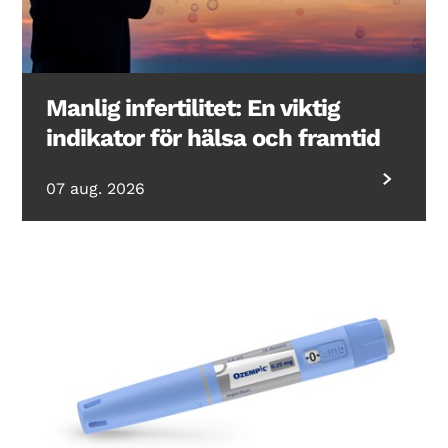
Manlig infertilitet: En viktig
indikator för hälsa och framtid
07 aug. 2026