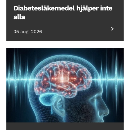
Diabetesläkemedel hjälper inte
alla
05 aug. 2026