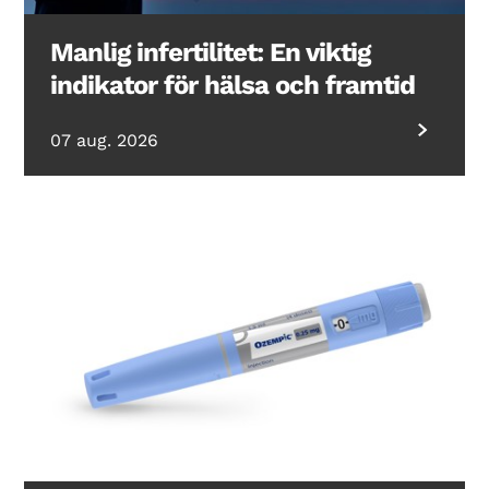
Manlig infertilitet: En viktig
indikator för hälsa och framtid
07 aug. 2026