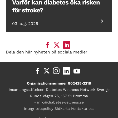
Varför kan diabetes öka risken
för stroke?
03 aug. 2026
Dela den här nyheten på sociala medier
Organisationsnummer 802425-2218
Insamlingsstiftelsen Diabetes Wellness Network Sverige
Runda vägen 25, 167 51 Bromma
•
info@diabeteswellness.se
Integritetspolicy
Sidkarta
Kontakta oss