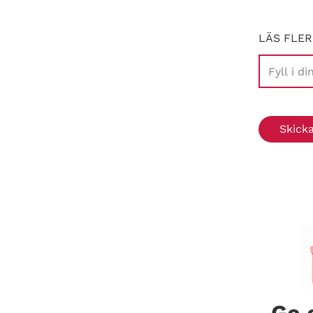
LÄS FLER