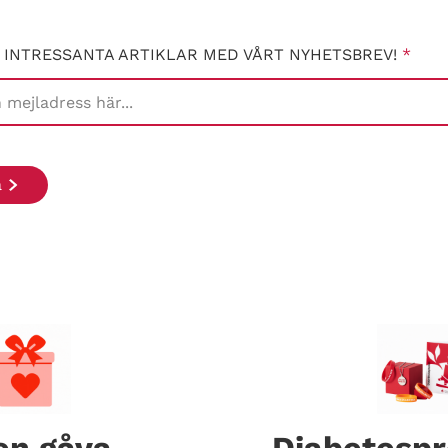
 INTRESSANTA ARTIKLAR MED VÅRT NYHETSBREV!
*