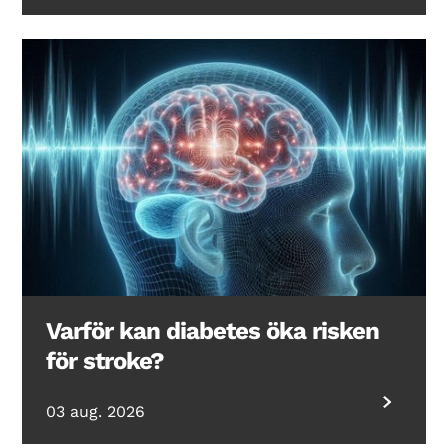
Varför kan diabetes öka risken
för stroke?
03 aug. 2026