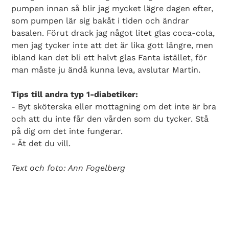
pumpen innan så blir jag mycket lägre dagen efter,
som pumpen lär sig bakåt i tiden och ändrar
basalen. Förut drack jag något litet glas coca-cola,
men jag tycker inte att det är lika gott längre, men
ibland kan det bli ett halvt glas Fanta istället, för
man måste ju ändå kunna leva, avslutar Martin.
Tips till andra typ 1-diabetiker:
- Byt sköterska eller mottagning om det inte är bra
och att du inte får den vården som du tycker. Stå
på dig om det inte fungerar.
- Ät det du vill.
Text och foto: Ann Fogelberg