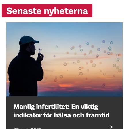
Senaste nyheterna
Manlig infertilitet: En viktig
indikator för hälsa och framtid