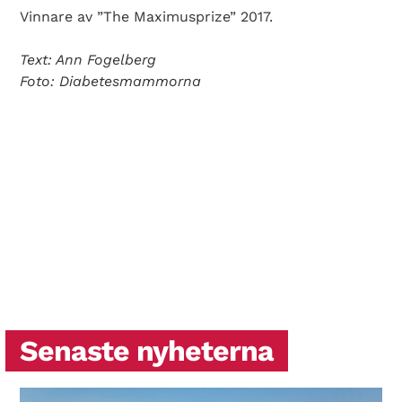
Vinnare av ”The Maximusprize” 2017.
Text: Ann Fogelberg
Foto: Diabetesmammorna
Senaste nyheterna