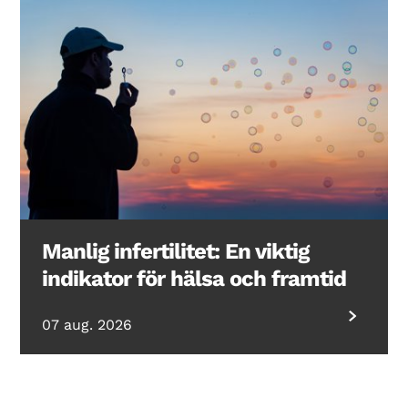
Manlig infertilitet: En viktig
indikator för hälsa och framtid
07 aug. 2026