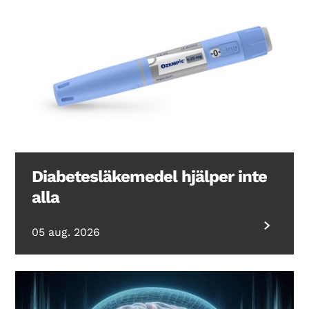
Diabetesläkemedel hjälper inte
alla
05 aug. 2026