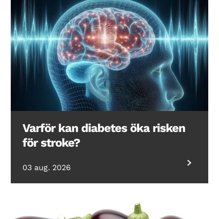
Varför kan diabetes öka risken
för stroke?
03 aug. 2026