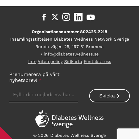
Organisationsnummer 802425-2218
Insamlingsstiftelsen Diabetes Wellness Network Sverige
Runda vägen 25, 167 51 Bromma
•
info@diabeteswellness.se
Integritetspolicy
Sidkarta
Kontakta oss
Prenumerera på vårt
nyhetsbrev!
*
© 2026 Diabetes Wellness Sverige