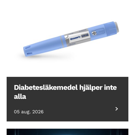
Diabetesläkemedel hjälper inte
alla
05 aug. 2026