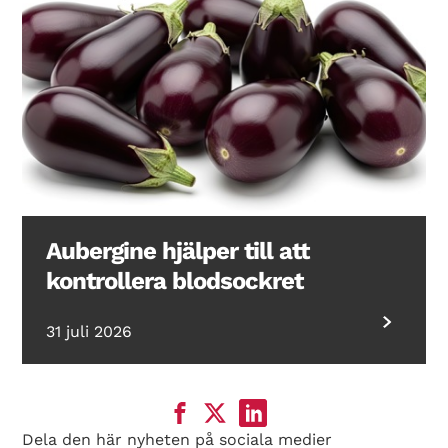
Aubergine hjälper till att
kontrollera blodsockret
31 juli 2026
Dela den här nyheten på sociala medier