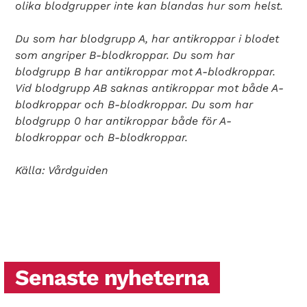
olika blodgrupper inte kan blandas hur som helst.
Du som har blodgrupp A, har antikroppar i blodet
som angriper B-blodkroppar. Du som har
blodgrupp B har antikroppar mot A-blodkroppar.
Vid blodgrupp AB saknas antikroppar mot både A-
blodkroppar och B-blodkroppar. Du som har
blodgrupp 0 har antikroppar både för A-
blodkroppar och B-blodkroppar.
Källa: Vårdguiden
Senaste nyheterna