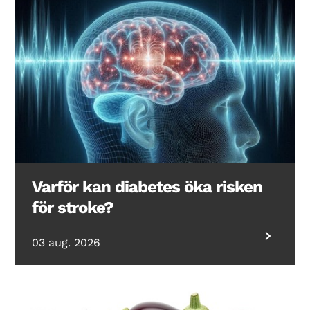
Varför kan diabetes öka risken
för stroke?
03 aug. 2026