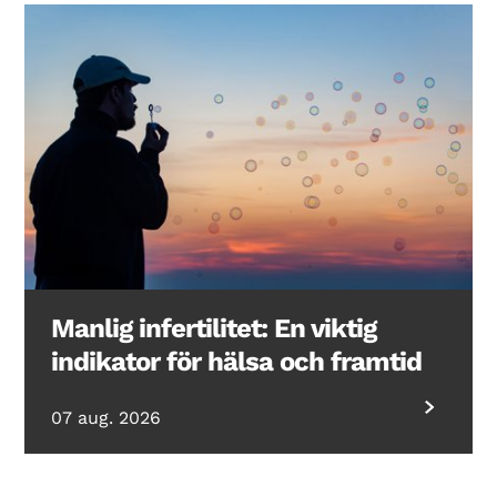
Manlig infertilitet: En viktig
indikator för hälsa och framtid
07 aug. 2026