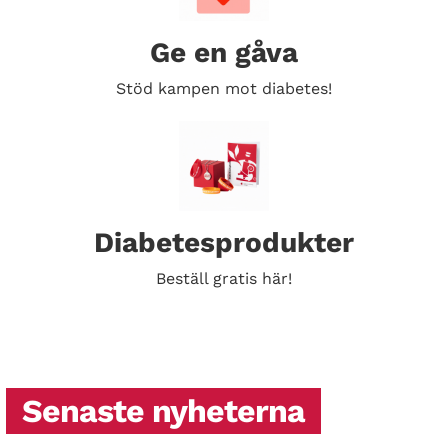
Ge en gåva
Stöd kampen mot diabetes!
Diabetesprodukter
Beställ gratis här!
Senaste nyheterna