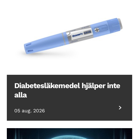
Diabetesläkemedel hjälper inte
alla
05 aug. 2026