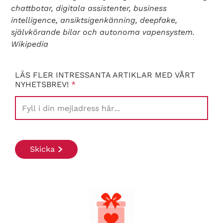
chattbotar, digitala assistenter, business
intelligence, ansiktsigenkänning, deepfake,
självkörande bilar och autonoma vapensystem.
Wikipedia
LÄS FLER INTRESSANTA ARTIKLAR MED VÅRT
NYHETSBREV!
*