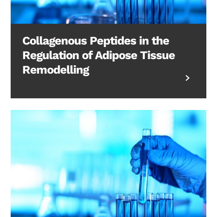
Collagenous Peptides in the
Regulation of Adipose Tissue
Remodelling