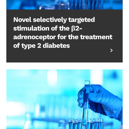
Novel selectively targeted
stimulation of the β2-
adrenoceptor for the treatment
of type 2 diabetes