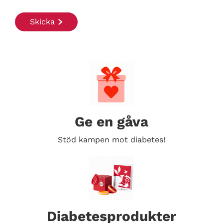
Ge en gåva
Stöd kampen mot diabetes!
Diabetesprodukter