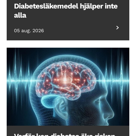
Diabetesläkemedel hjälper inte
alla
05 aug. 2026