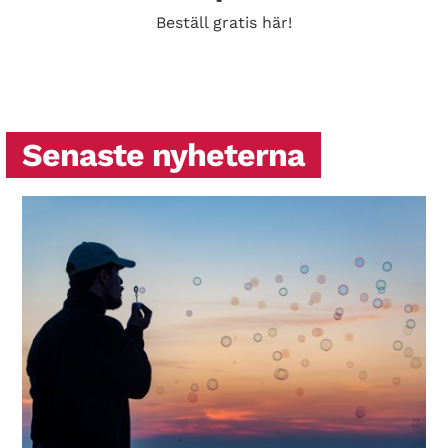
Beställ gratis här!
Senaste nyheterna