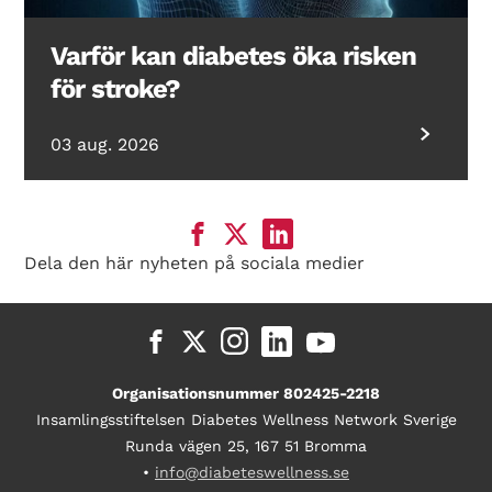
Varför kan diabetes öka risken
för stroke?
03 aug. 2026
Dela den här nyheten på sociala medier
Organisationsnummer 802425-2218
Insamlingsstiftelsen Diabetes Wellness Network Sverige
Runda vägen 25, 167 51 Bromma
•
info@diabeteswellness.se