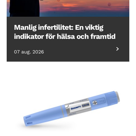
Manlig infertilitet: En viktig
indikator för hälsa och framtid
07 aug. 2026