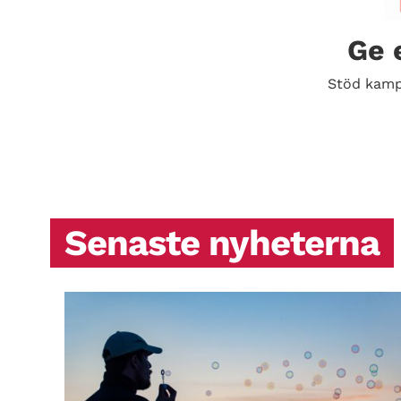
Ge 
Stöd kamp
Senaste nyheterna