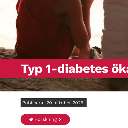
Typ 1-diabetes ö
Publicerat 20 oktober 2025
Forskning