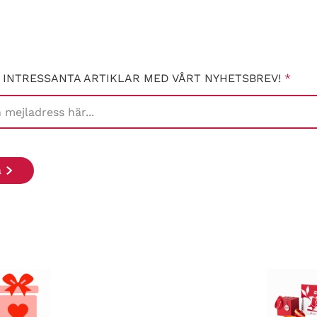
 INTRESSANTA ARTIKLAR MED VÅRT NYHETSBREV!
*