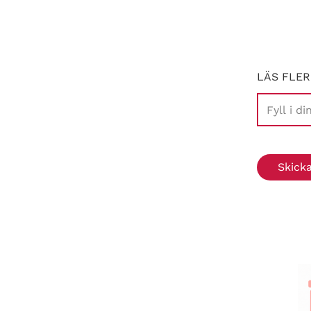
LÄS FLER