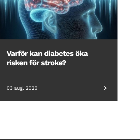
Varför kan diabetes öka
risken för stroke?
03 aug. 2026