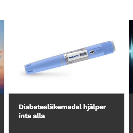
Diabetesläkemedel hjälper
inte alla