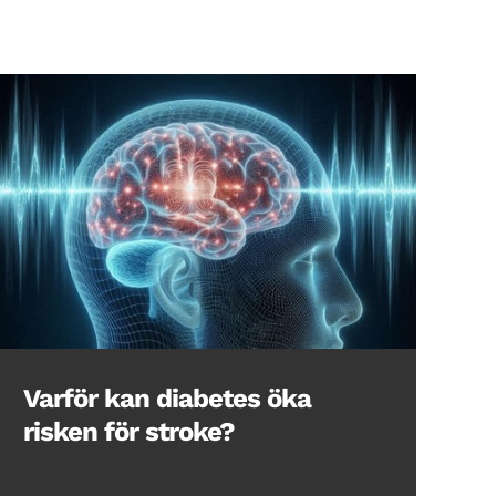
Varför kan diabetes öka
risken för stroke?