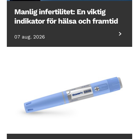
Manlig infertilitet: En viktig
indikator för hälsa och framtid
07 aug. 2026