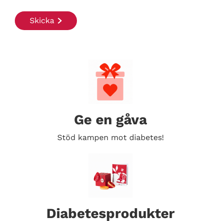
Ge en gåva
Stöd kampen mot diabetes!
Diabetesprodukter