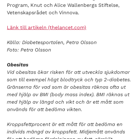
Program, Knut och Alice Wallenbergs Stiftelse,
Vetenskapsrådet och Vinnova.
Länk till artikeln (thelancet.com)
Källa: Diabetesportalen, Petra Olsson
Foto: Petra Olsson
Obesitas
Vid obesitas ökar risken för att utveckla sjukdomar
som till exempel högt blodtryck och typ 2-diabetes.
Gränserna för vad som är obesitas räknas ofta ut
med hjälp av BMI (body mass index). BMI räknas ut
med hjälp av längd och vikt och är ett mått som
används för att bedöma vikten.
Kroppsfettprocent är ett mått för att bedöma en
individs mängd av kroppsfett. Midjemått används