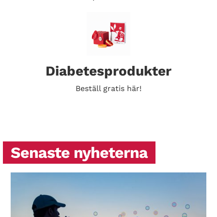
Diabetesprodukter
Beställ gratis här!
Senaste nyheterna