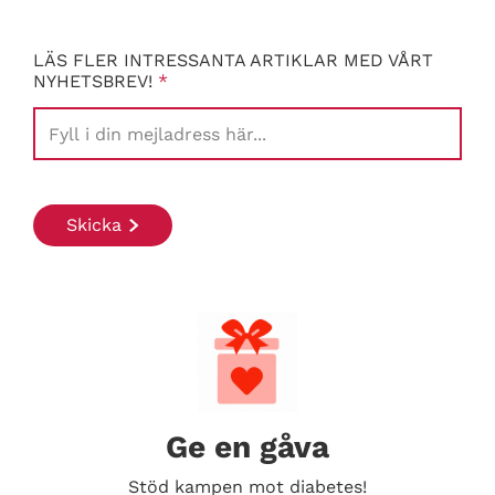
LÄS FLER INTRESSANTA ARTIKLAR MED VÅRT
NYHETSBREV!
*
Ge en gåva
Stöd kampen mot diabetes!