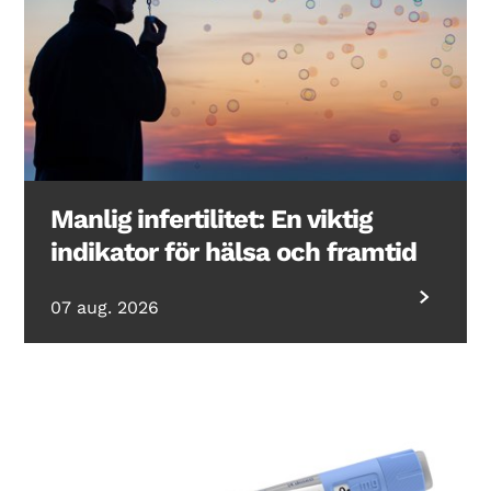
Manlig infertilitet: En viktig
indikator för hälsa och framtid
07 aug. 2026