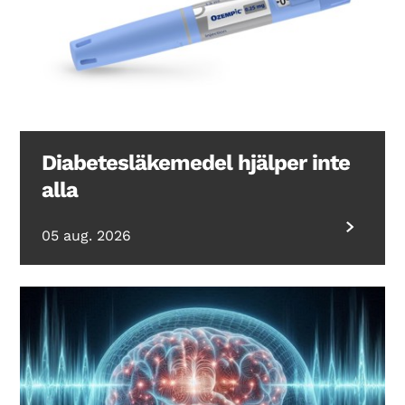
Diabetesläkemedel hjälper inte
alla
05 aug. 2026