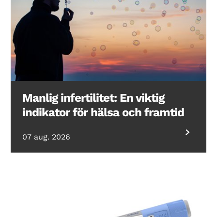
Manlig infertilitet: En viktig
indikator för hälsa och framtid
07 aug. 2026