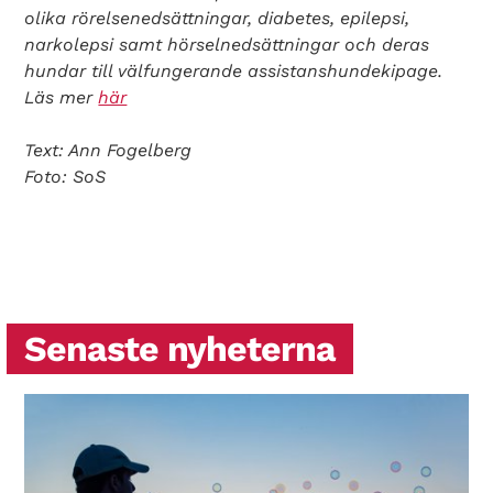
olika rörelsenedsättningar, diabetes, epilepsi,
narkolepsi samt hörselnedsättningar och deras
hundar till välfungerande assistanshundekipage.
Läs mer
här
Text: Ann Fogelberg
Foto: SoS
Senaste nyheterna