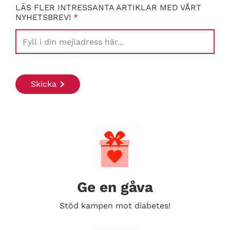
LÄS FLER INTRESSANTA ARTIKLAR MED VÅRT
NYHETSBREV!
*
Ge en gåva
Stöd kampen mot diabetes!