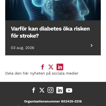
Varför kan diabetes öka risken
för stroke?
03 aug. 2026
Dela den här nyheten på sociala medier
Organisationsnummer 802425-2218