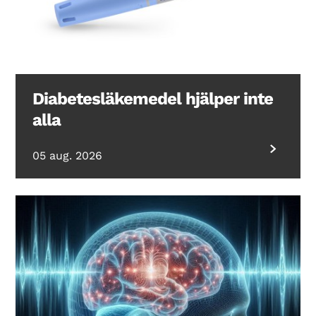
Diabetesläkemedel hjälper inte
alla
05 aug. 2026