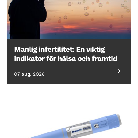
Manlig infertilitet: En viktig
indikator för hälsa och framtid
07 aug. 2026