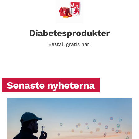
Diabetesprodukter
Beställ gratis här!
Senaste nyheterna