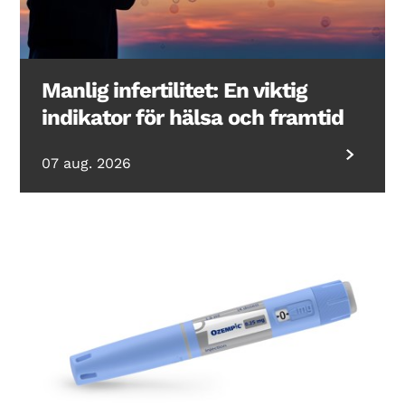
Manlig infertilitet: En viktig
indikator för hälsa och framtid
07 aug. 2026