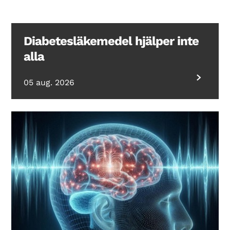
Diabetesläkemedel hjälper inte
alla
05 aug. 2026