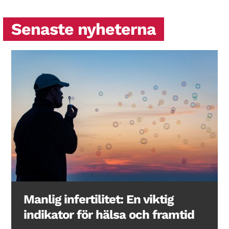
Senaste nyheterna
Manlig infertilitet: En viktig
indikator för hälsa och framtid