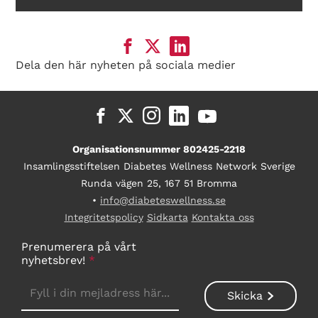
Dela den här nyheten på sociala medier
Organisationsnummer 802425-2218
Insamlingsstiftelsen Diabetes Wellness Network Sverige
Runda vägen 25, 167 51 Bromma
•
info@diabeteswellness.se
Integritetspolicy
Sidkarta
Kontakta oss
Prenumerera på vårt
nyhetsbrev!
*