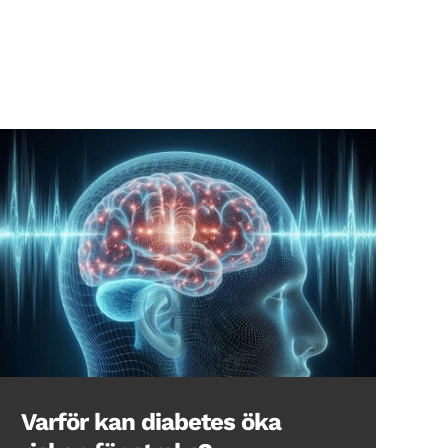
Varför kan diabetes öka