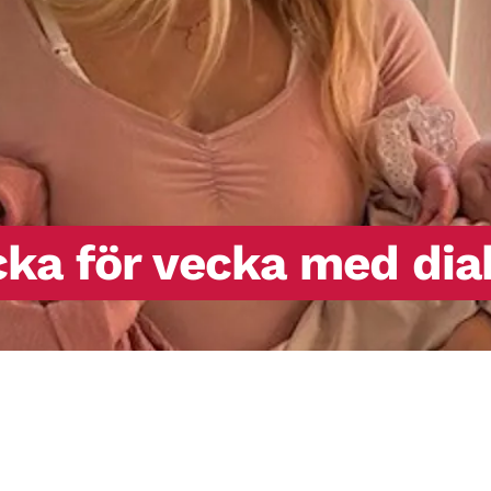
cka för vecka med dia