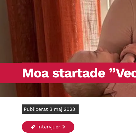
Moa startade ”Ve
Publicerat 3 maj 2023
Intervjuer