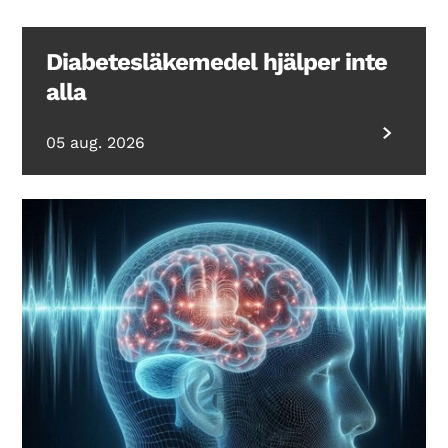
Diabetesläkemedel hjälper inte
alla
05 aug. 2026