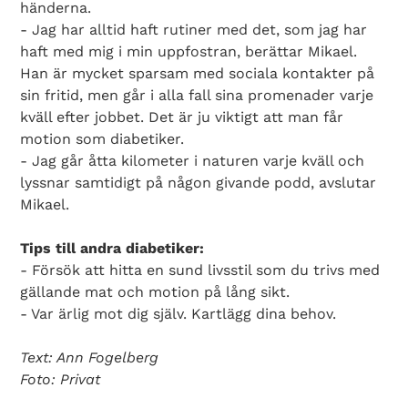
händerna.
- Jag har alltid haft rutiner med det, som jag har
haft med mig i min uppfostran, berättar Mikael.
Han är mycket sparsam med sociala kontakter på
sin fritid, men går i alla fall sina promenader varje
kväll efter jobbet. Det är ju viktigt att man får
motion som diabetiker.
- Jag går åtta kilometer i naturen varje kväll och
lyssnar samtidigt på någon givande podd, avslutar
Mikael.
Tips till andra diabetiker:
- Försök att hitta en sund livsstil som du trivs med
gällande mat och motion på lång sikt.
- Var ärlig mot dig själv. Kartlägg dina behov.
Text: Ann Fogelberg
Foto: Privat