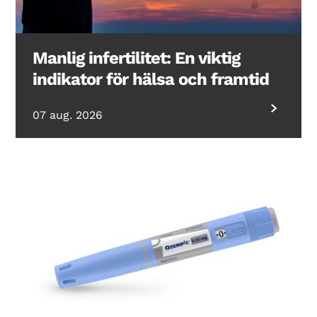
Manlig infertilitet: En viktig
indikator för hälsa och framtid
07 aug. 2026