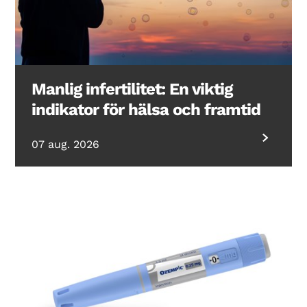
Manlig infertilitet: En viktig
indikator för hälsa och framtid
07 aug. 2026