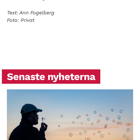
Text: Ann Fogelberg
Foto: Privat
Senaste nyheterna