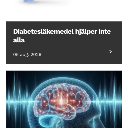
Diabetesläkemedel hjälper inte
alla
05 aug. 2026