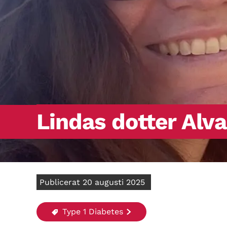
Lindas dotter Alva
Publicerat 20 augusti 2025
Type 1 Diabetes