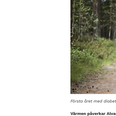
Första året med diabet
Värmen påverkar Alva