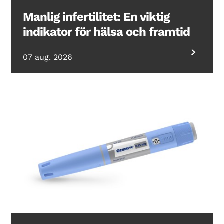
Manlig infertilitet: En viktig
indikator för hälsa och framtid
07 aug. 2026