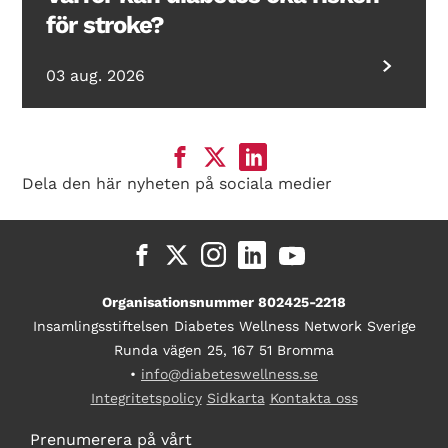
för stroke?
03 aug. 2026
Dela den här nyheten på sociala medier
Organisationsnummer 802425-2218
Insamlingsstiftelsen Diabetes Wellness Network Sverige
Runda vägen 25, 167 51 Bromma
•
info@diabeteswellness.se
Integritetspolicy
Sidkarta
Kontakta oss
Prenumerera på vårt