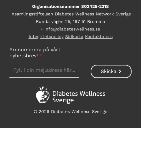
Organisationsnummer 802425-2218
Insamlingsstiftelsen Diabetes Wellness Network Sverige
Runda vägen 25, 167 51 Bromma
•
info@diabeteswellness.se
Integritetspolicy
Sidkarta
Kontakta oss
Prenumerera på vårt
nyhetsbrev!
*
© 2026 Diabetes Wellness Sverige