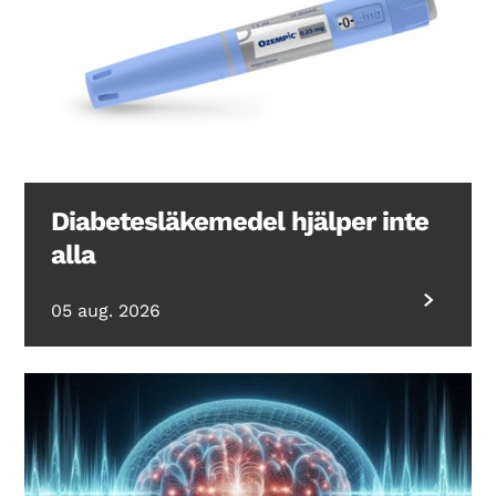
Diabetesläkemedel hjälper inte
alla
05 aug. 2026