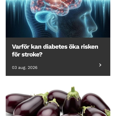
Varför kan diabetes öka risken
för stroke?
03 aug. 2026