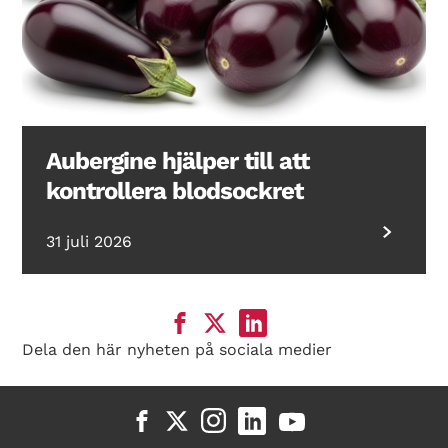
Aubergine hjälper till att
kontrollera blodsockret
31 juli 2026
Dela den här nyheten på sociala medier