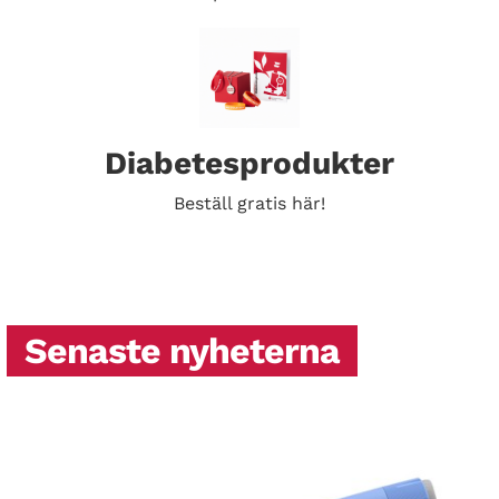
Diabetesprodukter
Beställ gratis här!
Senaste nyheterna