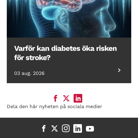
Varför kan diabetes öka risken
för stroke?
03 aug. 2026
Dela den här nyheten på sociala medier