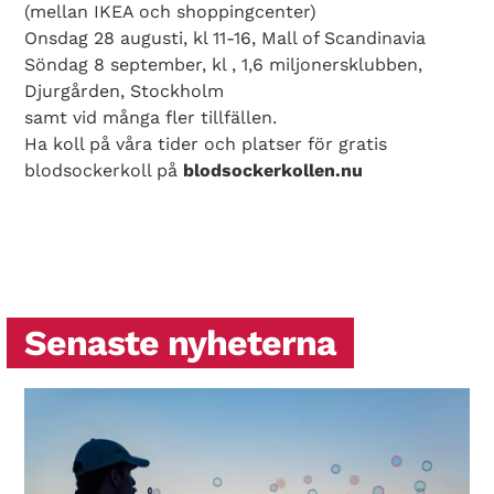
(mellan IKEA och shoppingcenter)
Onsdag 28 augusti, kl 11-16, Mall of Scandinavia
Söndag 8 september, kl , 1,6 miljonersklubben,
Djurgården, Stockholm
samt vid många fler tillfällen.
Ha koll på våra tider och platser för gratis
blodsockerkoll på
blodsockerkollen.nu
Senaste nyheterna