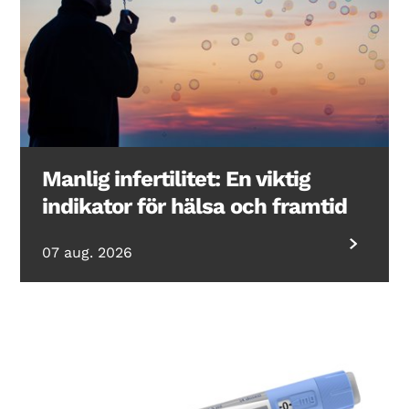
Manlig infertilitet: En viktig
indikator för hälsa och framtid
07 aug. 2026