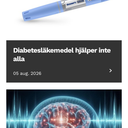
Diabetesläkemedel hjälper inte
alla
05 aug. 2026