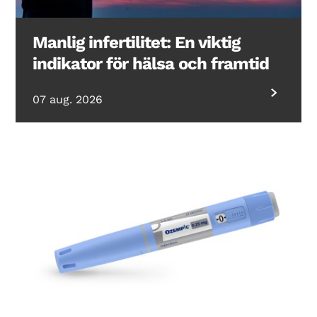
Manlig infertilitet: En viktig
indikator för hälsa och framtid
07 aug. 2026