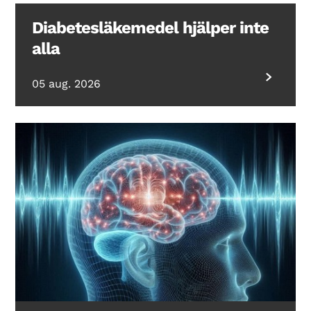
Diabetesläkemedel hjälper inte
alla
05 aug. 2026